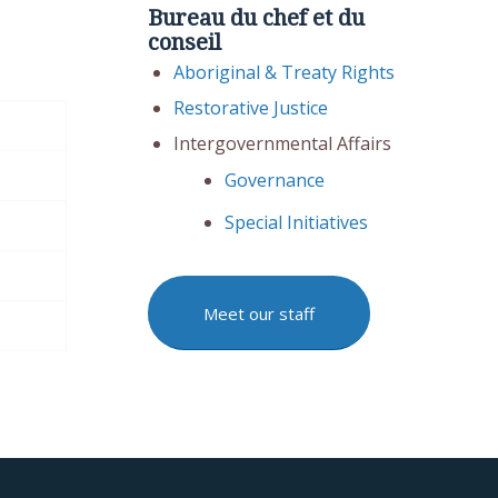
Bureau du chef et du
conseil
Aboriginal & Treaty Rights
Restorative Justice
Intergovernmental Affairs
Governance
Special Initiatives
Meet our staff