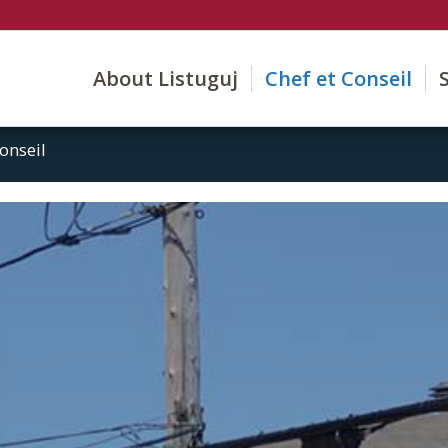
About Listuguj
Chef et Conseil
onseil