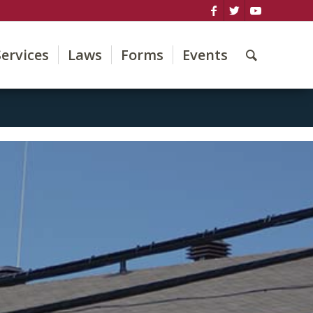
Services
Laws
Forms
Events