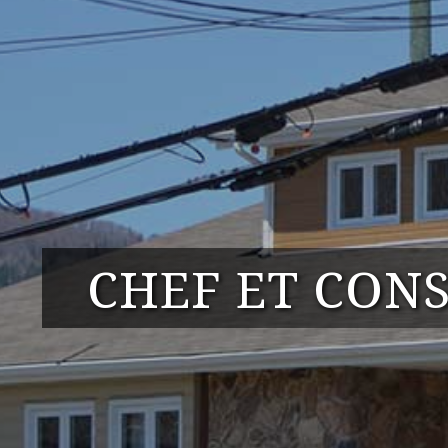
CHEF ET CONS