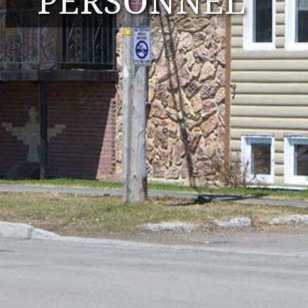
PERSONNEL