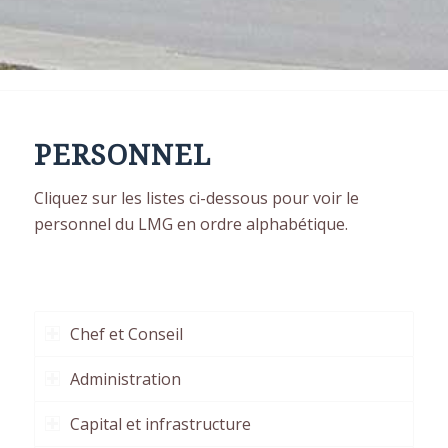
PERSONNEL
Cliquez sur les listes ci-dessous pour voir le
personnel du LMG en ordre alphabétique.
Chef et Conseil
Administration
Capital et infrastructure