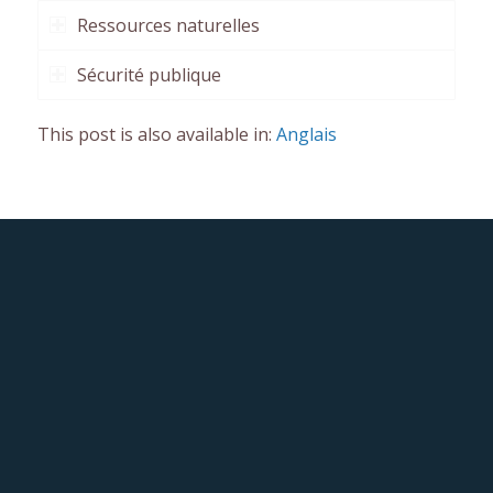
Ressources naturelles
Sécurité publique
This post is also available in:
Anglais