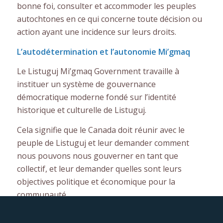
bonne foi, consulter et accommoder les peuples
autochtones en ce qui concerne toute décision ou
action ayant une incidence sur leurs droits.
L’autodétermination et l’autonomie Mi’gmaq
Le Listuguj Mi’gmaq Government travaille à
instituer un système de gouvernance
démocratique moderne fondé sur l’identité
historique et culturelle de Listuguj.
Cela signifie que le Canada doit réunir avec le
peuple de Listuguj et leur demander comment
nous pouvons nous gouverner en tant que
collectif, et leur demander quelles sont leurs
objectives politique et économique pour la
communauté.
Nous avons plusieurs options. Nous pouvons