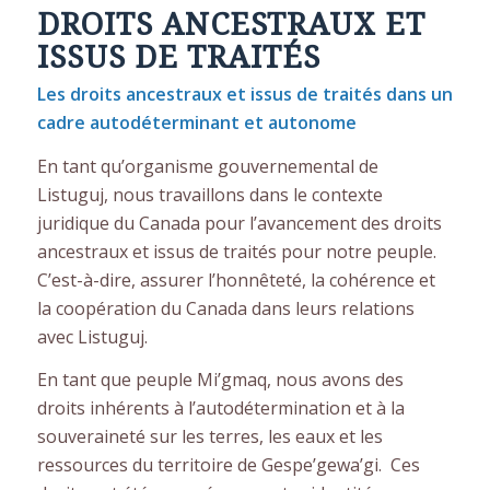
DROITS ANCESTRAUX ET
ISSUS DE TRAITÉS
Les droits ancestraux et issus de traités dans un
cadre autodéterminant et autonome
En tant qu’organisme gouvernemental de
Listuguj, nous travaillons dans le contexte
juridique du Canada pour l’avancement des droits
ancestraux et issus de traités pour notre peuple.
C’est-à-dire, assurer l’honnêteté, la cohérence et
la coopération du Canada dans leurs relations
avec Listuguj.
En tant que peuple Mi’gmaq, nous avons des
droits inhérents à l’autodétermination et à la
souveraineté sur les terres, les eaux et les
ressources du territoire de Gespe’gewa’gi. Ces