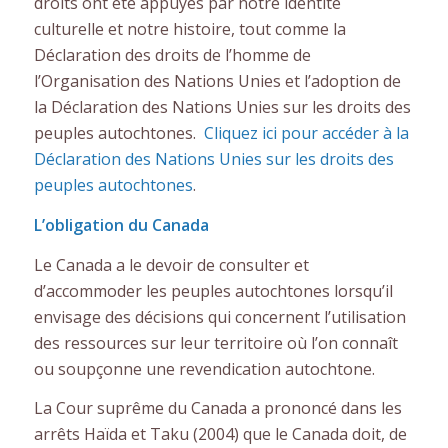
droits ont été appuyés par notre identité
culturelle et notre histoire, tout comme la
Déclaration des droits de l’homme de
l’Organisation des Nations Unies et l’adoption de
la Déclaration des Nations Unies sur les droits des
peuples autochtones.
Cliquez ici pour accéder à la
Déclaration des Nations Unies sur les droits des
peuples autochtones
.
L’obligation du Canada
Le Canada a le devoir de consulter et
d’accommoder les peuples autochtones lorsqu’il
envisage des décisions qui concernent l’utilisation
des ressources sur leur territoire où l’on connaît
ou soupçonne une revendication autochtone.
La Cour suprême du Canada a prononcé dans les
arrêts Haïda et Taku (2004) que le Canada doit, de