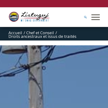
Accueil
/
Chef et Conseil
/
Droits ancestraux et issus de traités