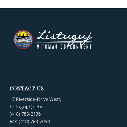
CONTACT US
17 Riverside-Drive West,
Listuguj, Quebec
(418) 788-2136
Fax: (418) 788-2058