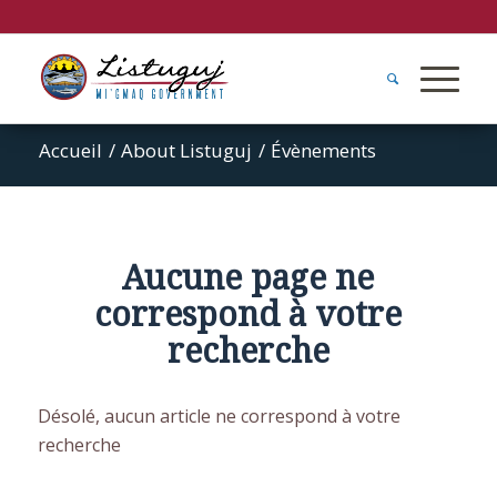
Accueil
/
About Listuguj
/
Évènements
Aucune page ne
correspond à votre
recherche
Désolé, aucun article ne correspond à votre
recherche