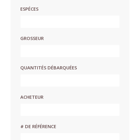
ESPÉCES
GROSSEUR
QUANTITÉS DÉBARQUÉES
ACHETEUR
# DE RÉFÉRENCE