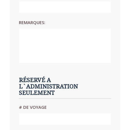
REMARQUES:
RÉSERVÉ A
L`ADMINISTRATION
SEULEMENT
# DE VOYAGE