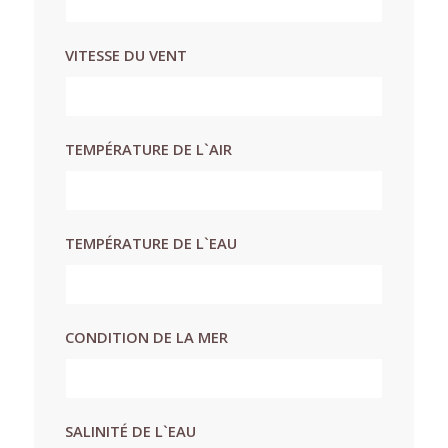
VITESSE DU VENT
TEMPÉRATURE DE L`AIR
TEMPÉRATURE DE L`EAU
CONDITION DE LA MER
SALINITÉ DE L`EAU