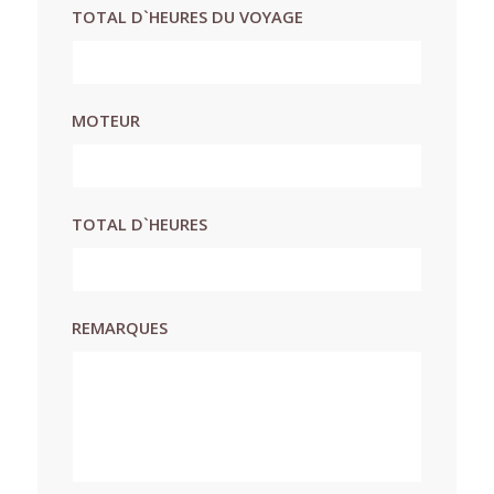
TOTAL D`HEURES DU VOYAGE
MOTEUR
TOTAL D`HEURES
REMARQUES