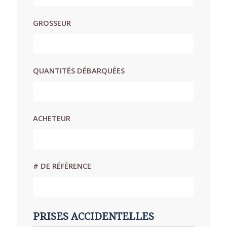
GROSSEUR
QUANTITÉS DÉBARQUÉES
ACHETEUR
# DE RÉFÉRENCE
PRISES ACCIDENTELLES