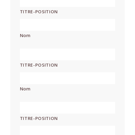
TITRE-POSITION
Nom
*
TITRE-POSITION
Nom
*
TITRE-POSITION