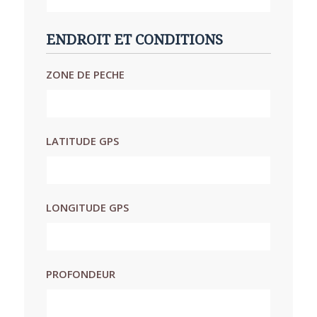
ENDROIT ET CONDITIONS
ZONE DE PECHE
LATITUDE GPS
LONGITUDE GPS
PROFONDEUR