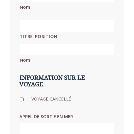
Nom
*
TITRE-POSITION
Nom
INFORMATION SUR LE
VOYAGE
VOYAGE CANCELLÉ
APPEL DE SORTIE EN MER