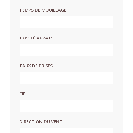
TEMPS DE MOUILLAGE
TYPE D` APPATS
TAUX DE PRISES
CIEL
DIRECTION DU VENT