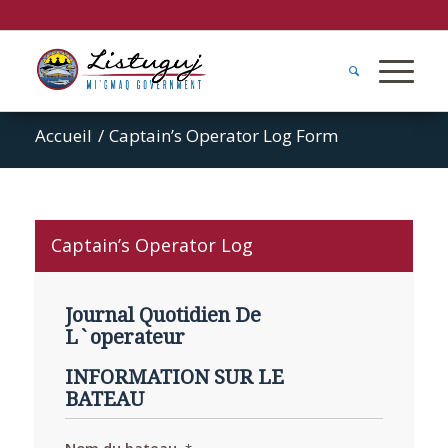
Accueil
/
Captain’s Operator Log Form
Captain’s Operator Log
Journal Quotidien De
L`operateur
INFORMATION SUR LE
BATEAU