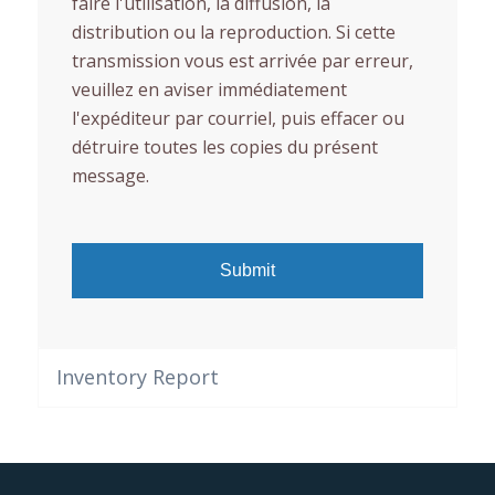
faire l'utilisation, la diffusion, la
distribution ou la reproduction. Si cette
transmission vous est arrivée par erreur,
veuillez en aviser immédiatement
l'expéditeur par courriel, puis effacer ou
détruire toutes les copies du présent
message.
Inventory Report