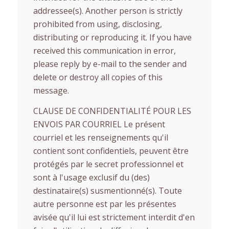
addressee(s). Another person is strictly
prohibited from using, disclosing,
distributing or reproducing it. If you have
received this communication in error,
please reply by e-mail to the sender and
delete or destroy all copies of this
message.
CLAUSE DE CONFIDENTIALITÉ POUR LES
ENVOIS PAR COURRIEL Le présent
courriel et les renseignements qu'il
contient sont confidentiels, peuvent être
protégés par le secret professionnel et
sont à l'usage exclusif du (des)
destinataire(s) susmentionné(s). Toute
autre personne est par les présentes
avisée qu'il lui est strictement interdit d'en