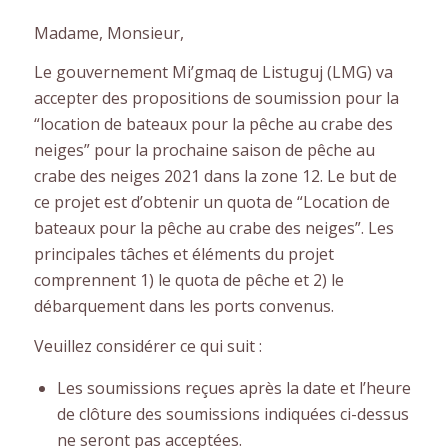
Madame, Monsieur,
Le gouvernement Mi’gmaq de Listuguj (LMG) va
accepter des propositions de soumission pour la
“location de bateaux pour la pêche au crabe des
neiges” pour la prochaine saison de pêche au
crabe des neiges 2021 dans la zone 12. Le but de
ce projet est d’obtenir un quota de “Location de
bateaux pour la pêche au crabe des neiges”. Les
principales tâches et éléments du projet
comprennent 1) le quota de pêche et 2) le
débarquement dans les ports convenus.
Veuillez considérer ce qui suit :
Les soumissions reçues après la date et l’heure
de clôture des soumissions indiquées ci-dessus
ne seront pas acceptées.