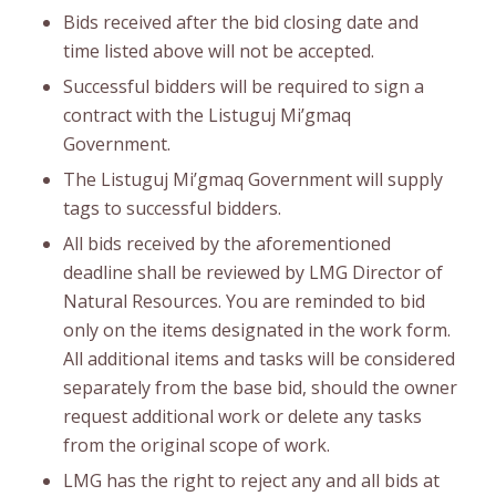
Bids received after the bid closing date and
time listed above will not be accepted.
Successful bidders will be required to sign a
contract with the Listuguj Mi’gmaq
Government.
The Listuguj Mi’gmaq Government will supply
tags to successful bidders.
All bids received by the aforementioned
deadline shall be reviewed by LMG Director of
Natural Resources. You are reminded to bid
only on the items designated in the work form.
All additional items and tasks will be considered
separately from the base bid, should the owner
request additional work or delete any tasks
from the original scope of work.
LMG has the right to reject any and all bids at