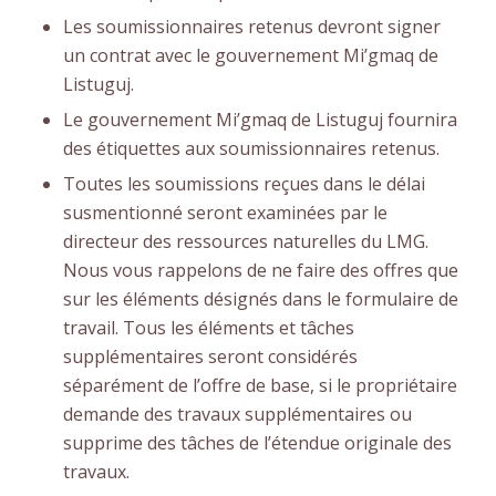
Les soumissionnaires retenus devront signer
un contrat avec le gouvernement Mi’gmaq de
Listuguj.
Le gouvernement Mi’gmaq de Listuguj fournira
des étiquettes aux soumissionnaires retenus.
Toutes les soumissions reçues dans le délai
susmentionné seront examinées par le
directeur des ressources naturelles du LMG.
Nous vous rappelons de ne faire des offres que
sur les éléments désignés dans le formulaire de
travail. Tous les éléments et tâches
supplémentaires seront considérés
séparément de l’offre de base, si le propriétaire
demande des travaux supplémentaires ou
supprime des tâches de l’étendue originale des
travaux.