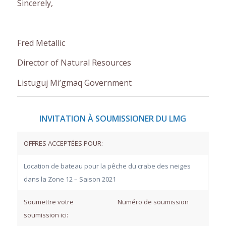
Sincerely,
Fred Metallic
Director of Natural Resources
Listuguj Mi’gmaq Government
INVITATION À SOUMISSIONER DU LMG
OFFRES ACCEPTÉES POUR:
Location de bateau pour la pêche du crabe des neiges
dans la Zone 12 – Saison 2021
Soumettre votre
Numéro de soumission
soumission ici: