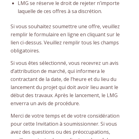
LMG se réserve le droit de rejeter n’importe
laquelle de ces offres à sa discrétion.
Si vous souhaitez soumettre une offre, veuillez
remplir le formulaire en ligne en cliquant sur le
lien ci-dessus. Veuillez remplir tous les champs
obligatoires.
Si vous êtes sélectionné, vous recevrez un avis
d’attribution de marché, qui informera le
contractant de la date, de l’heure et du lieu du
lancement du projet qui doit avoir lieu avant le
début des travaux. Après le lancement, le LMG
enverra un avis de procédure.
Merci de votre temps et de votre considération
pour cette Invitation à soumissionner. Si vous
avez des questions ou des préoccupations,