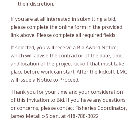
their discretion.
If you are at all interested in submitting a bid,
please complete the online form in the provided
link above. Please complete all required fields.
If selected, you will receive a Bid Award Notice,
which will advise the contractor of the date, time,
and location of the project kickoff that must take
place before work can start. After the kickoff, LMG
will issue a Notice to Proceed.
Thank you for your time and your consideration
of this Invitation to Bid. If you have any questions
or concerns, please contact Fisheries Coordinator,
James Metallic-Sloan, at 418-788-3022.